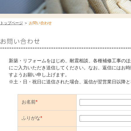
トップページ
＞
お問い合わせ
新築・リフォームをはじめ、耐震相談、各種補修工事のほ
にご入力いただき送信してください。なお、返信にはお時
すようお願い申し上げます。
※土・日・祝日に送信された場合、返信が翌営業日以降と
お名前
*
ふりがな
*