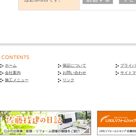
ホーム
保証について
プライバ
会社案内
お問い合わせ
サイトマ
施工メニュー
リンク